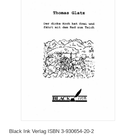
Black Ink Verlag ISBN 3-930654-20-2