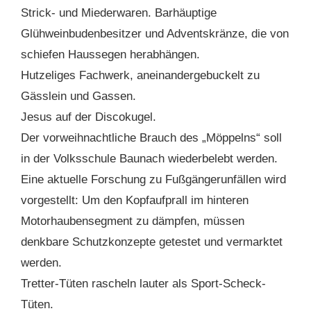
Strick- und Miederwaren. Barhäuptige
Glühweinbudenbesitzer und Adventskränze, die von
schiefen Haussegen herabhängen.
Hutzeliges Fachwerk, aneinandergebuckelt zu
Gässlein und Gassen.
Jesus auf der Discokugel.
Der vorweihnachtliche Brauch des „Möppelns“ soll
in der Volksschule Baunach wiederbelebt werden.
Eine aktuelle Forschung zu Fußgängerunfällen wird
vorgestellt: Um den Kopfaufprall im hinteren
Motorhaubensegment zu dämpfen, müssen
denkbare Schutzkonzepte getestet und vermarktet
werden.
Tretter-Tüten rascheln lauter als Sport-Scheck-
Tüten.