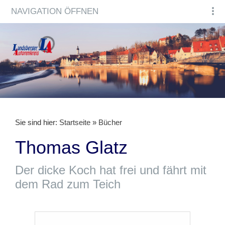
NAVIGATION ÖFFNEN
Sie sind hier:
Startseite
»
Bücher
Thomas Glatz
Der dicke Koch hat frei und fährt mit
dem Rad zum Teich