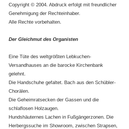
Copyright © 2004. Abdruck erfolgt mit freundlicher
Genehmigung der Rechteinhaber.
Alle Rechte vorbehalten.
Der Gleichmut des Organisten
Eine Tüte des weltgrößten Lebkuchen-
Versandhauses an die barocke Kirchenbank
gelehnt.
Die Handschuhe gefaltet. Bach aus den Schübler-
Chorälen.
Die Geheimratsecken der Gassen und die
schlaflosen Holzaugen.
Hundshäuternes Lachen in Fußgängerzonen. Die
Herbergssuche im Showroom, zwischen Strapsen,