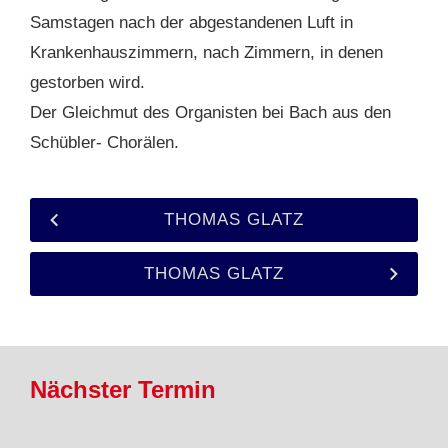
Samstagen nach der abgestandenen Luft in
Krankenhauszimmern, nach Zimmern, in denen
gestorben wird.
Der Gleichmut des Organisten bei Bach aus den
Schübler- Chorälen.
THOMAS GLATZ
THOMAS GLATZ
Nächster Termin