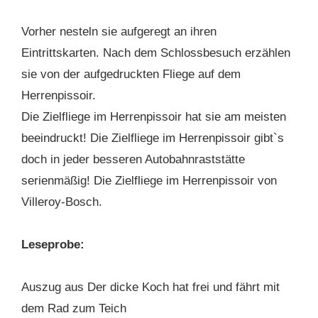
Vorher nesteln sie aufgeregt an ihren
Eintrittskarten. Nach dem Schlossbesuch erzählen
sie von der aufgedruckten Fliege auf dem
Herrenpissoir.
Die Zielfliege im Herrenpissoir hat sie am meisten
beeindruckt! Die Zielfliege im Herrenpissoir gibt`s
doch in jeder besseren Autobahnraststätte
serienmäßig! Die Zielfliege im Herrenpissoir von
Villeroy-Bosch.
Leseprobe:
Auszug aus Der dicke Koch hat frei und fährt mit
dem Rad zum Teich