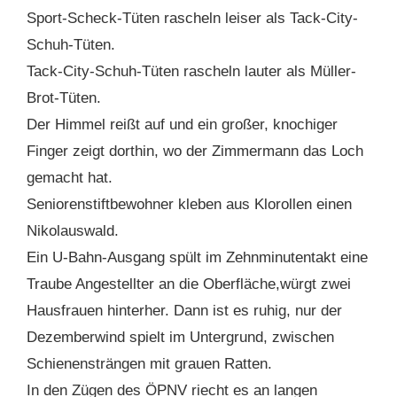
Sport-Scheck-Tüten rascheln leiser als Tack-City-
Schuh-Tüten.
Tack-City-Schuh-Tüten rascheln lauter als Müller-
Brot-Tüten.
Der Himmel reißt auf und ein großer, knochiger
Finger zeigt dorthin, wo der Zimmermann das Loch
gemacht hat.
Seniorenstiftbewohner kleben aus Klorollen einen
Nikolauswald.
Ein U-Bahn-Ausgang spült im Zehnminutentakt eine
Traube Angestellter an die Oberfläche,würgt zwei
Hausfrauen hinterher. Dann ist es ruhig, nur der
Dezemberwind spielt im Untergrund, zwischen
Schienensträngen mit grauen Ratten.
In den Zügen des ÖPNV riecht es an langen