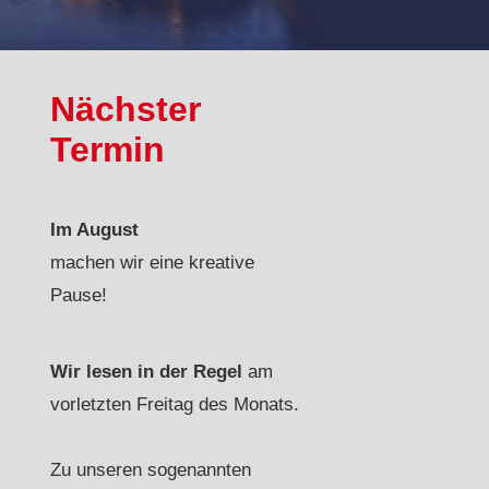
Nächster
Termin
Im August
machen wir eine kreative
Pause!
Wir lesen in der Regel
am
vorletzten Freitag des Monats.
Zu unseren sogenannten