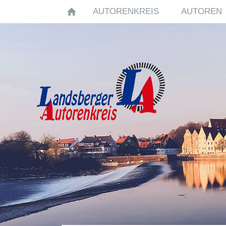
AUTORENKREIS
AUTOREN