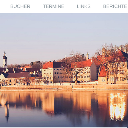
BÜCHER
TERMINE
LINKS
BERICHTE