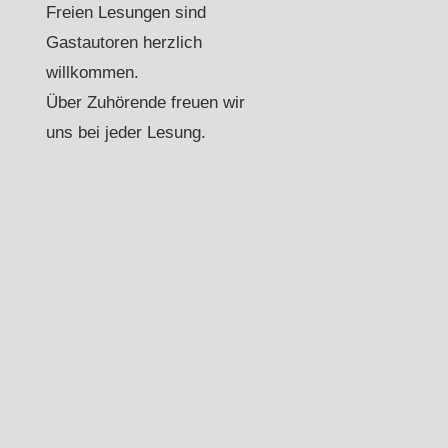
Freien Lesungen sind
Gastautoren herzlich
willkommen.
Über Zuhörende freuen wir
uns bei jeder Lesung.