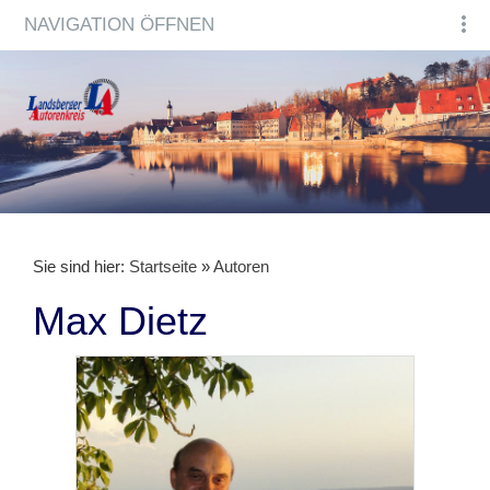
NAVIGATION ÖFFNEN
Sie sind hier:
Startseite
»
Autoren
Max Dietz