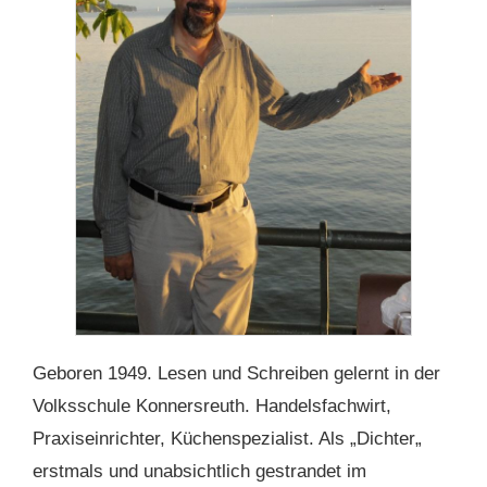
Geboren 1949. Lesen und Schreiben gelernt in der
Volksschule Konnersreuth. Handelsfachwirt,
Praxiseinrichter, Küchenspezialist. Als „Dichter„
erstmals und unabsichtlich gestrandet im