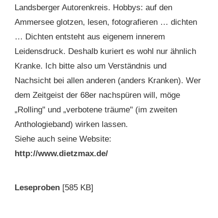
Landsberger Autorenkreis. Hobbys: auf den
Ammersee glotzen, lesen, fotografieren … dichten
… Dichten entsteht aus eigenem innerem
Leidensdruck. Deshalb kuriert es wohl nur ähnlich
Kranke. Ich bitte also um Verständnis und
Nachsicht bei allen anderen (anders Kranken). Wer
dem Zeitgeist der 68er nachspüren will, möge
„Rolling" und „verbotene träume" (im zweiten
Anthologieband) wirken lassen.
Siehe auch seine Website:
http://www.dietzmax.de/
Leseproben
[585 KB]