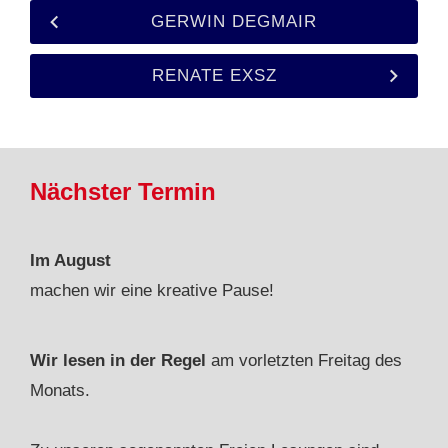
GERWIN DEGMAIR
RENATE EXSZ
Nächster Termin
Im August
machen wir eine kreative Pause!
Wir lesen in der Regel
am vorletzten Freitag des
Monats.