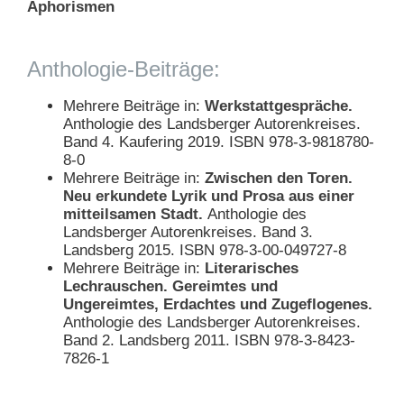
Aphorismen
Anthologie-Beiträge:
Mehrere Beiträge in:
Werkstattgespräche.
Anthologie des Landsberger Autorenkreises.
Band 4. Kaufering 2019. ISBN 978-3-9818780-
8-0
Mehrere Beiträge in:
Zwischen den Toren.
Neu erkundete Lyrik und Prosa aus einer
mitteilsamen Stadt.
Anthologie des
Landsberger Autorenkreises. Band 3.
Landsberg 2015. ISBN 978-3-00-049727-8
Mehrere Beiträge in:
Literarisches
Lechrauschen. Gereimtes und
Ungereimtes, Erdachtes und Zugeflogenes.
Anthologie des Landsberger Autorenkreises.
Band 2. Landsberg 2011. ISBN 978-3-8423-
7826-1