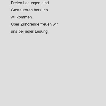
Freien Lesungen sind
Gastautoren herzlich
willkommen.
Über Zuhörende freuen wir
uns bei jeder Lesung.