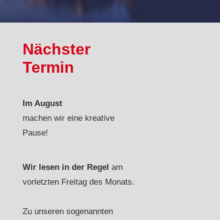
Nächster
Termin
Im August
machen wir eine kreative
Pause!
Wir lesen in der Regel
am
vorletzten Freitag des Monats.
Zu unseren sogenannten