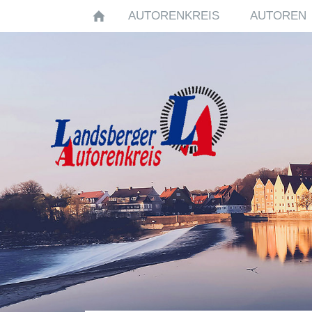
AUTORENKREIS
AUTOREN