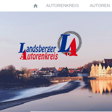
AUTORENKREIS
AUTOREN