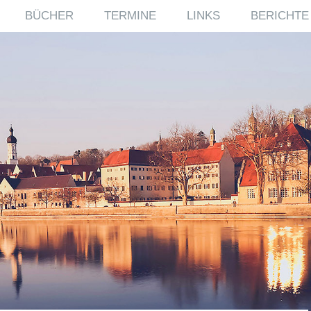
BÜCHER
TERMINE
LINKS
BERICHTE