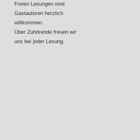
Freien Lesungen sind
Gastautoren herzlich
willkommen.
Über Zuhörende freuen wir
uns bei jeder Lesung.