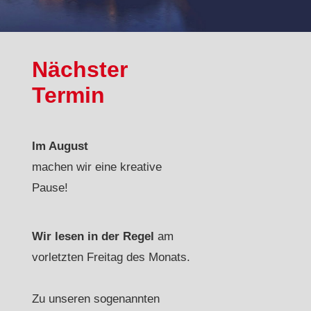
Nächster
Termin
Im August
machen wir eine kreative
Pause!
Wir lesen in der Regel
am
vorletzten Freitag des Monats.
Zu unseren sogenannten